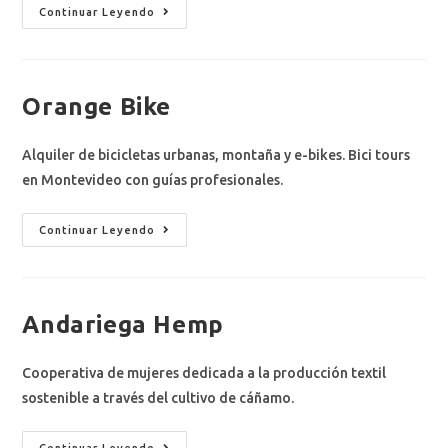
Continuar Leyendo
Orange Bike
Alquiler de bicicletas urbanas, montaña y e-bikes. Bici tours
en Montevideo con guías profesionales.
Continuar Leyendo
Andariega Hemp
Cooperativa de mujeres dedicada a la producción textil
sostenible a través del cultivo de cáñamo.