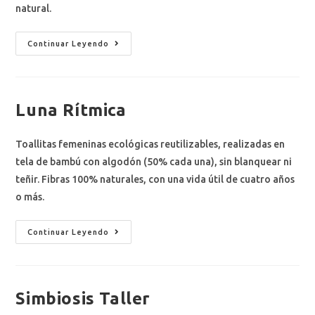
natural.
Continuar Leyendo
Luna Rítmica
Toallitas femeninas ecológicas reutilizables, realizadas en
tela de bambú con algodón (50% cada una), sin blanquear ni
teñir. Fibras 100% naturales, con una vida útil de cuatro años
o más.
Continuar Leyendo
Simbiosis Taller