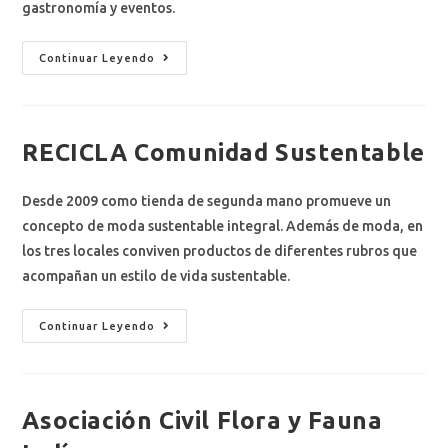
gastronomía y eventos.
Continuar Leyendo
RECICLA Comunidad Sustentable
Desde 2009 como tienda de segunda mano promueve un
concepto de moda sustentable integral. Además de moda, en
los tres locales conviven productos de diferentes rubros que
acompañan un estilo de vida sustentable.​
Continuar Leyendo
Asociación Civil Flora y Fauna