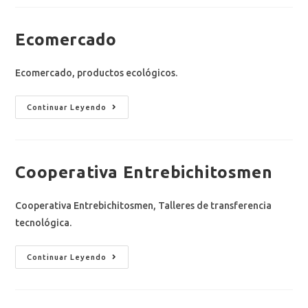
Ecomercado
Ecomercado, productos ecológicos.
Continuar Leyendo
Cooperativa Entrebichitosmen
Cooperativa Entrebichitosmen, Talleres de transferencia
tecnológica.
Continuar Leyendo