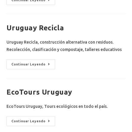
Continuar Leyendo
Uruguay Recicla
Uruguay Recicla, construcción alternativa con residuos.
Recolección, clasificación y compostaje, talleres educativos
Continuar Leyendo
EcoTours Uruguay
EcoTours Uruguay, Tours ecológicos en todo el país.
Continuar Leyendo