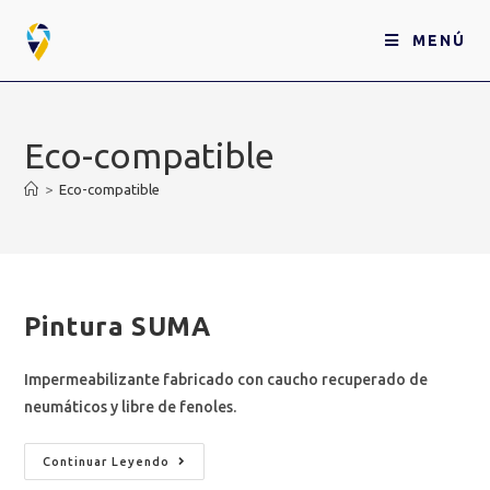
MENÚ
Eco-compatible
>
Eco-compatible
Pintura SUMA
Impermeabilizante fabricado con caucho recuperado de
neumáticos y libre de fenoles.
Continuar Leyendo