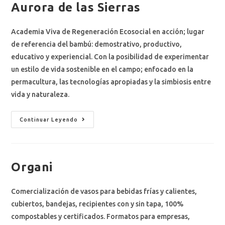
Aurora de las Sierras
Academia Viva de Regeneración Ecosocial en acción; lugar
de referencia del bambú: demostrativo, productivo,
educativo y experiencial. Con la posibilidad de experimentar
un estilo de vida sostenible en el campo; enfocado en la
permacultura, las tecnologías apropiadas y la simbiosis entre
vida y naturaleza.
Continuar Leyendo
Organi
Comercialización de vasos para bebidas frías y calientes,
cubiertos, bandejas, recipientes con y sin tapa, 100%
compostables y certificados. Formatos para empresas,