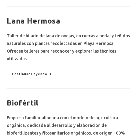
Lana Hermosa
Taller de hilado de lana de ovejas, en ruecas a pedal y teñidos
naturales con plantas recolectadas en Playa Hermosa.
Ofrecen talleres para reconocer y explorar las técnicas
utilizadas.
Continuar Leyendo
Biofértil
Empresa familiar alineada con el modelo de agricultura
orgánica, dedicada al desarrollo y elaboración de
biofertilizantes y fitosanitarios orgánicos, de origen 100%