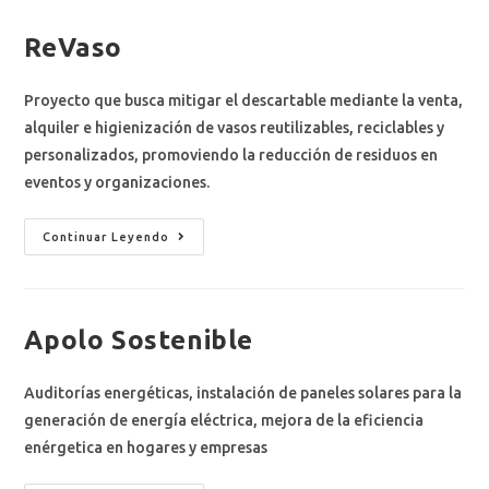
ReVaso
Proyecto que busca mitigar el descartable mediante la venta,
alquiler e higienización de vasos reutilizables, reciclables y
personalizados, promoviendo la reducción de residuos en
eventos y organizaciones.
Continuar Leyendo
Apolo Sostenible
Auditorías energéticas, instalación de paneles solares para la
generación de energía eléctrica, mejora de la eficiencia
enérgetica en hogares y empresas