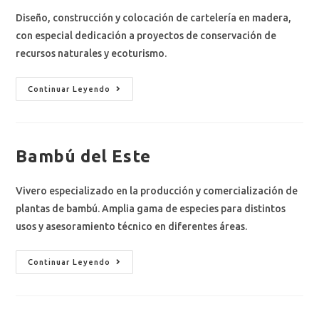
Diseño, construcción y colocación de cartelería en madera,
con especial dedicación a proyectos de conservación de
recursos naturales y ecoturismo.
Continuar Leyendo
Bambú del Este
Vivero especializado en la producción y comercialización de
plantas de bambú. Amplia gama de especies para distintos
usos y asesoramiento técnico en diferentes áreas.
Continuar Leyendo