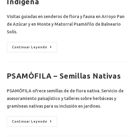
Indígena
Visitas guiadas en senderos de flora y fauna en Arroyo Pan
de Azúcar y en Monte y Matorral Psamófilo de Balneario
Solís.
Continuar Leyendo
PSAMÓFILA – Semillas Nativas
PSAMÓFILA ofrece semillas de de flora nativa. Servicio de
asesoramiento paisajístico y talleres sobre herbáceas y
gramíneas nativas para su inclusión en jardines.
Continuar Leyendo