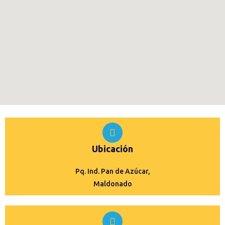
Ubicación
Pq. Ind. Pan de Azúcar,
Maldonado