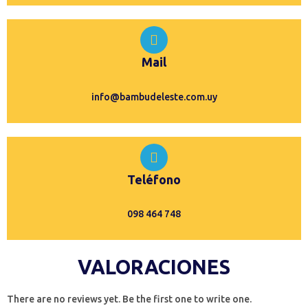
Mail
info@bambudeleste.com.uy
Teléfono
098 464 748
VALORACIONES
There are no reviews yet. Be the first one to write one.