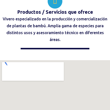
Productos / Servicios
que ofrece
Vivero especializado en la producción y comercialización
de plantas de bambú. Amplia gama de especies para
distintos usos y asesoramiento técnico en diferentes
áreas.