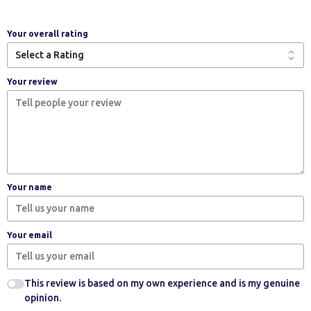
Your overall rating
Your review
Your name
Your email
This review is based on my own experience and is my genuine
opinion.