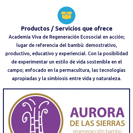
Productos / Servicios
que ofrece
Academia Viva de Regeneración Ecosocial en acción;
lugar de referencia del bambú: demostrativo,
productivo, educativo y experiencial. Con la posibilidad
de experimentar un estilo de vida sostenible en el
campo; enfocado en la permacultura, las tecnologías
apropiadas y la simbiosis entre vida y naturaleza.