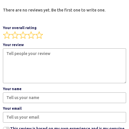
There are no reviews yet. Be the first one to write one.
Your overall rating
Your review
Your name
Your email
This review is based on my own experience and is my genuine