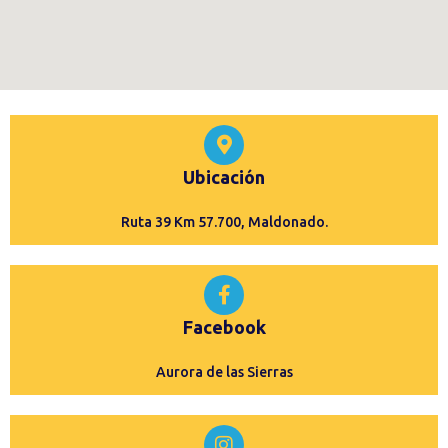
Ubicación
Ruta 39 Km 57.700, Maldonado.
Facebook
Aurora de las Sierras