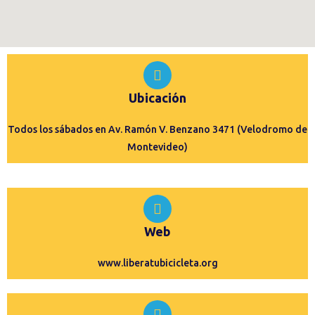
Ubicación
Todos los sábados en Av. Ramón V. Benzano 3471 (Velodromo de
Montevideo)
Web
www.liberatubicicleta.org