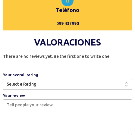
Teléfono
099 437990
VALORACIONES
There are no reviews yet. Be the first one to write one.
Your overall rating
Your review