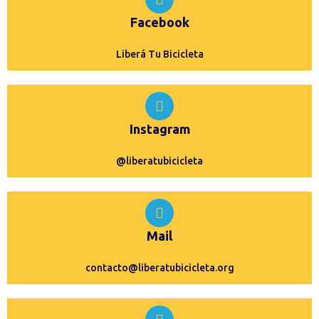
Facebook
Liberá Tu Bicicleta
Instagram
@liberatubicicleta
Mail
contacto@liberatubicicleta.org