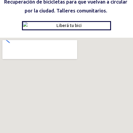
Recuperación de bicicletas para que vuelvan a circular
por la ciudad. Talleres comunitarios.