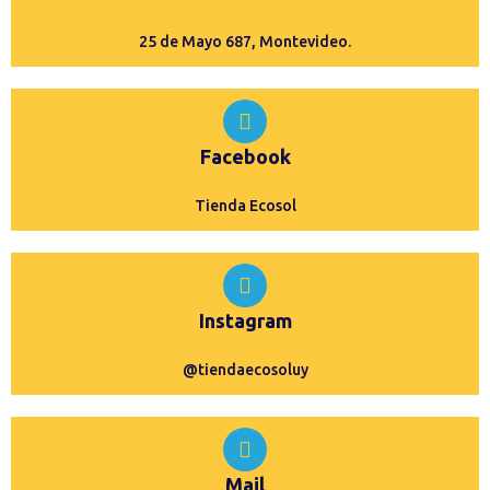
25 de Mayo 687, Montevideo.
Facebook
Tienda Ecosol
Instagram
@tiendaecosoluy
Mail