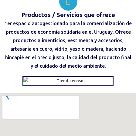
Productos / Servicios que ofrece
1er espacio autogestionado para la comercialización de
productos de economía solidaria en el Uruguay. Ofrece
productos alimenticios, vestimenta y accesorios,
artesanía en cuero, vidrio, yeso o madera, haciendo
hincapié en el precio justo, la calidad del producto final
y el cuidado del medio ambiente.