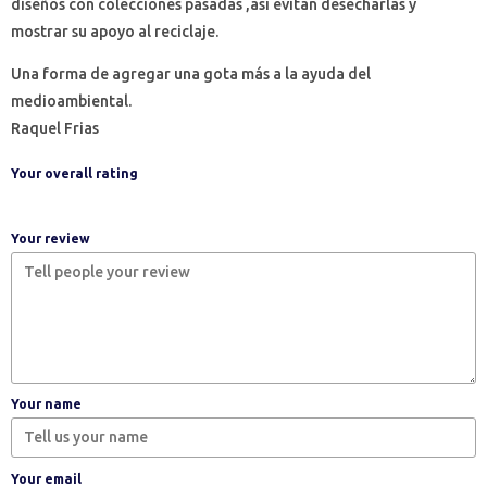
diseños con colecciones pasadas ,así evitan desecharlas y
mostrar su apoyo al reciclaje.
Una forma de agregar una gota más a la ayuda del
medioambiental.
Raquel Frias
Your overall rating
Your review
Your name
Your email