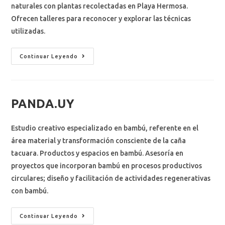
naturales con plantas recolectadas en Playa Hermosa.
Ofrecen talleres para reconocer y explorar las técnicas
utilizadas.
Continuar Leyendo
PANDA.UY
Estudio creativo especializado en bambú, referente en el
área material y transformación consciente de la caña
tacuara. Productos y espacios en bambú. Asesoría en
proyectos que incorporan bambú en procesos productivos
circulares; diseño y facilitación de actividades regenerativas
con bambú.
Continuar Leyendo