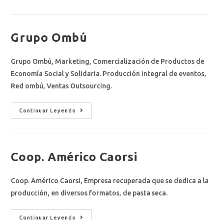
Grupo Ombú
Grupo Ombú, Marketing, Comercialización de Productos de
Economía Social y Solidaria. Producción integral de eventos,
Red ombú, Ventas Outsourcing.
Continuar Leyendo
Coop. Américo Caorsi
Coop. Américo Caorsi, Empresa recuperada que se dedica a la
producción, en diversos formatos, de pasta seca.
Continuar Leyendo