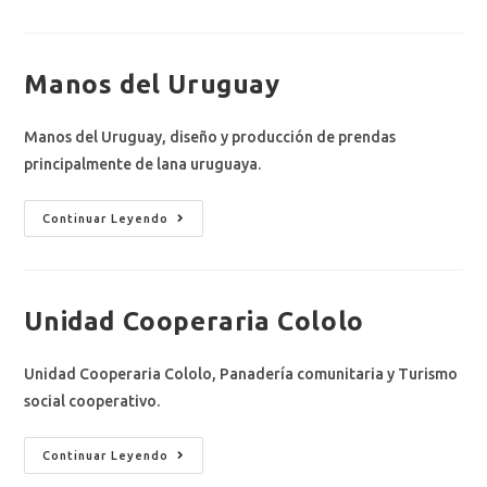
Manos del Uruguay
Manos del Uruguay, diseño y producción de prendas
principalmente de lana uruguaya.
Continuar Leyendo
Unidad Cooperaria Cololo
Unidad Cooperaria Cololo, Panadería comunitaria y Turismo
social cooperativo.
Continuar Leyendo