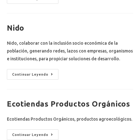
Nido
Nido, colaborar con la inclusión socio económica de la
población, generando redes, lazos con empresas, organismos
e instituciones, para propiciar soluciones de desarrollo.
Continuar Leyendo
Ecotiendas Productos Orgánicos
Ecotiendas Productos Orgánicos, productos agroecológicos.
Continuar Leyendo