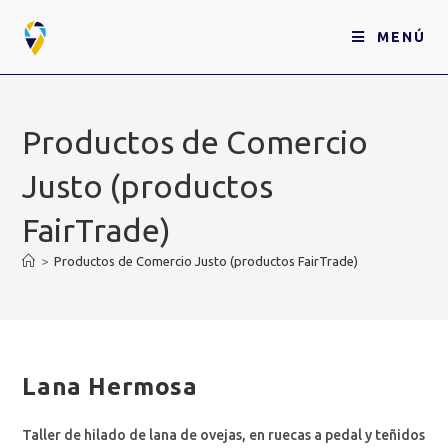
MENÚ
Productos de Comercio
Justo (productos
FairTrade)
>
Productos de Comercio Justo (productos FairTrade)
Lana Hermosa
Taller de hilado de lana de ovejas, en ruecas a pedal y teñidos