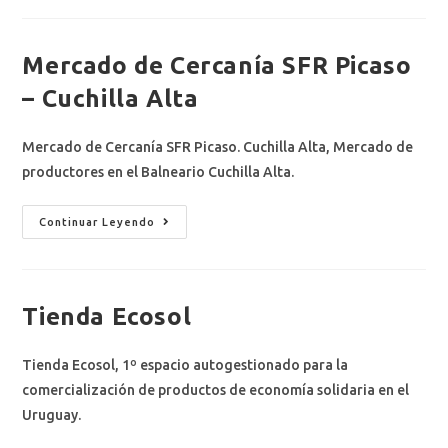
Mercado de Cercanía SFR Picaso
– Cuchilla Alta
Mercado de Cercanía SFR Picaso. Cuchilla Alta, Mercado de
productores en el Balneario Cuchilla Alta.
Continuar Leyendo
Tienda Ecosol
Tienda Ecosol, 1º espacio autogestionado para la
comercialización de productos de economía solidaria en el
Uruguay.