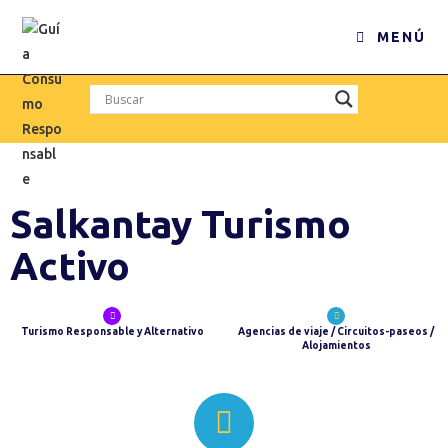
MENÚ
Salkantay Turismo
Activo
Turismo Responsable y Alternativo
Agencias de viaje / Circuitos-paseos /
Alojamientos