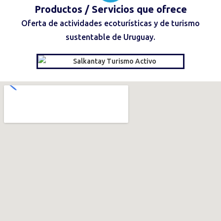
Productos / Servicios
que ofrece
Oferta de actividades ecoturísticas y de turismo
sustentable de Uruguay.