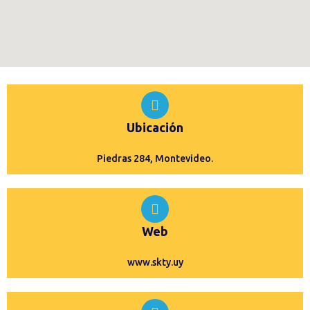
Ubicación
Piedras 284, Montevideo.
Web
www.skty.uy