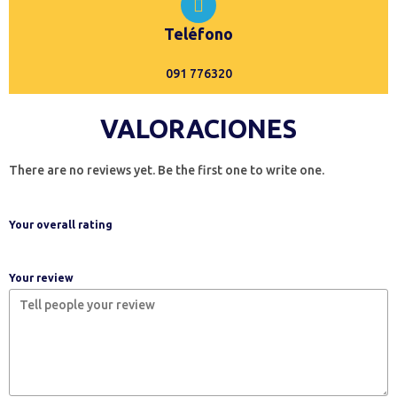
Teléfono
091 776320
VALORACIONES
There are no reviews yet. Be the first one to write one.
Your overall rating
Your review