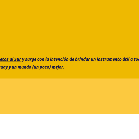
etos al Sur
y surge con la intención de brindar un instrumento útil a 
uay y un mundo (un poco) mejor.