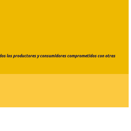
todos los productores y consumidores comprometidos con otras