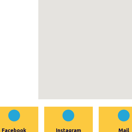
Facebook
Instagram
Mail