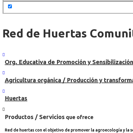
Red de Huertas Comunit
Org. Educativa de Promoción y Sensibilizació
Agricultura orgánica / Producción y transform
Huertas
Productos / Servicios
que ofrece
Red de huertas con el objetivo de promover la agroecología y la s