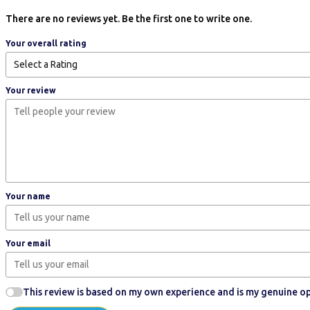
There are no reviews yet. Be the first one to write one.
Your overall rating
Your review
Your name
Your email
This review is based on my own experience and is my genuine op