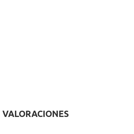
VALORACIONES