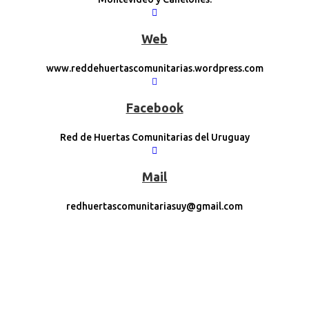
Web
www.reddehuertascomunitarias.wordpress.com
Facebook
Red de Huertas Comunitarias del Uruguay
Mail
redhuertascomunitariasuy@gmail.com