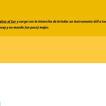
etos al Sur
y surge con la intención de brindar un instrumento útil a 
uay y un mundo (un poco) mejor.