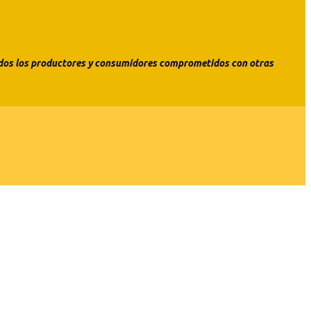
todos los productores y consumidores comprometidos con otras