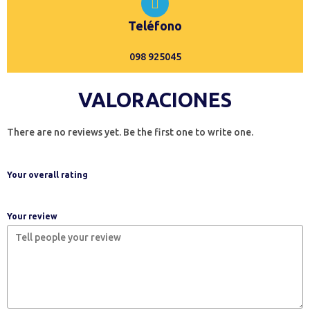
Teléfono
098 925045
VALORACIONES
There are no reviews yet. Be the first one to write one.
Your overall rating
Your review