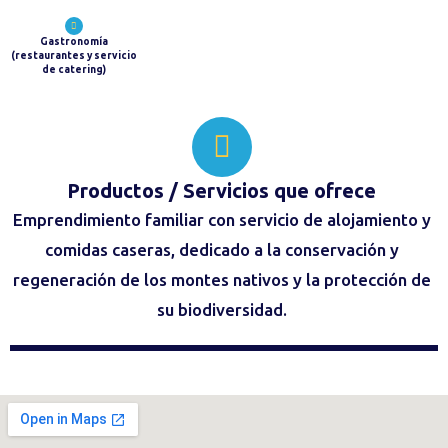
Gastronomía
(restaurantes y servicio
de catering)
Productos / Servicios
que ofrece
Emprendimiento familiar con servicio de alojamiento y
comidas caseras, dedicado a la conservación y
regeneración de los montes nativos y la protección de
su biodiversidad.