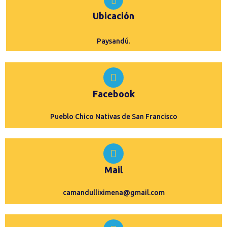
Ubicación
Paysandú.
Facebook
Pueblo Chico Nativas de San Francisco
Mail
camandulliximena@gmail.com