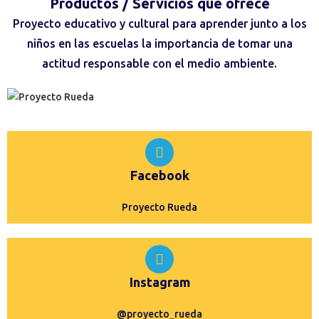
Productos / Servicios
que ofrece
Proyecto educativo y cultural para aprender junto a los
niños en las escuelas la importancia de tomar una
actitud responsable con el medio ambiente.
Facebook
Proyecto Rueda
Instagram
@proyecto_rueda