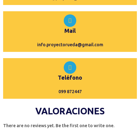
Mail
info.proyectorueda@gmail.com
Teléfono
099 872447
VALORACIONES
There are no reviews yet. Be the first one to write one.