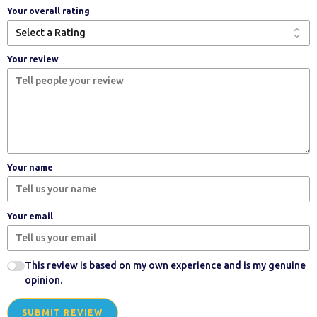
Your overall rating
Your review
Your name
Your email
This review is based on my own experience and is my genuine
opinion.
SUBMIT REVIEW