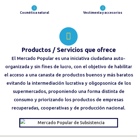
Cosmética natural
Vestimenta y accesorios
Productos / Servicios
que ofrece
El Mercado Popular es una iniciativa ciudadana auto-
organizada y sin fines de lucro, con el objetivo de habilitar
el acceso a una canasta de productos buenos y más baratos
evitando la intermediación lucrativa y oligopsonica de los
supermercados, proponiendo una forma distinta de
consumo y priorizando los productos de empresas
recuperadas, cooperativas y de producción nacional.