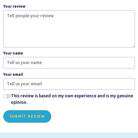
Your review
Your name
Your email
This review is based on my own experience and is my genuine
opinion.
SUBMIT REVIEW