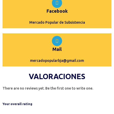
Facebook
Mercado Popular de Subsistencia
Mail
mercadopopularbja@gmail.com
VALORACIONES
There are no reviews yet. Be the first one to write one.
Your overall rating