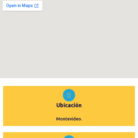
Ubicación
Montevideo.