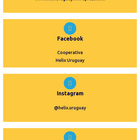
Facebook
Cooperativa
Helix Uruguay
Instagram
@helix.uruguay