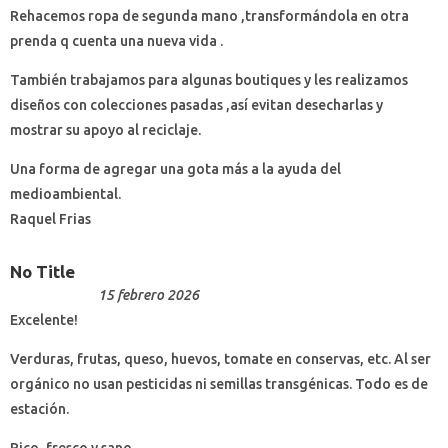
Rehacemos ropa de segunda mano ,transformándola en otra
prenda q cuenta una nueva vida .
También trabajamos para algunas boutiques y les realizamos
diseños con colecciones pasadas ,así evitan desecharlas y
mostrar su apoyo al reciclaje.
Una forma de agregar una gota más a la ayuda del
medioambiental.
Raquel Frias
No Title
15 febrero 2026
Excelente!
Verduras, frutas, queso, huevos, tomate en conservas, etc. Al ser
orgánico no usan pesticidas ni semillas transgénicas. Todo es de
estación.