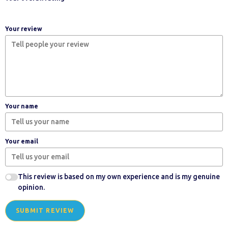
Your review
Your name
Your email
This review is based on my own experience and is my genuine
opinion.
SUBMIT REVIEW