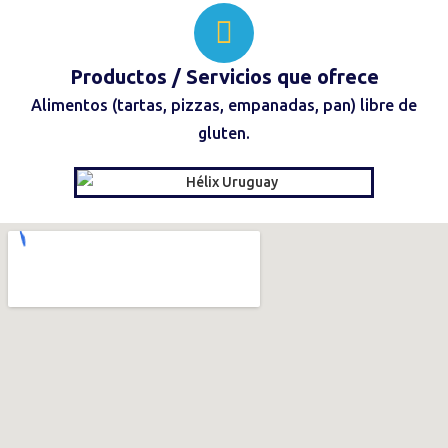
Productos / Servicios
que ofrece
Alimentos (tartas, pizzas, empanadas, pan) libre de
gluten.