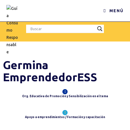
MENÚ
Germina
EmprendedorESS
Org. Educativa de Promoción y Sensibilización en el tema
Apoyo a emprendimientos / Formación y capacitación