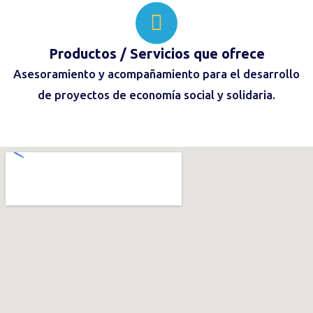
Productos / Servicios
que ofrece
Asesoramiento y acompañamiento para el desarrollo
de proyectos de economía social y solidaria.