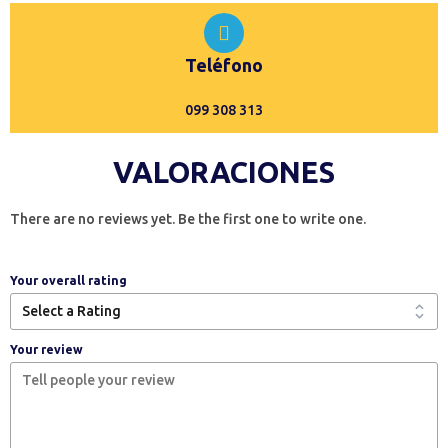
Teléfono
099 308 313
VALORACIONES
There are no reviews yet. Be the first one to write one.
Your overall rating
Your review