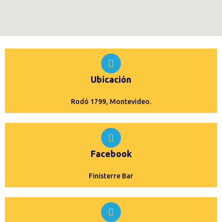
Ubicación
Rodó 1799, Montevideo.
Facebook
Finisterre Bar