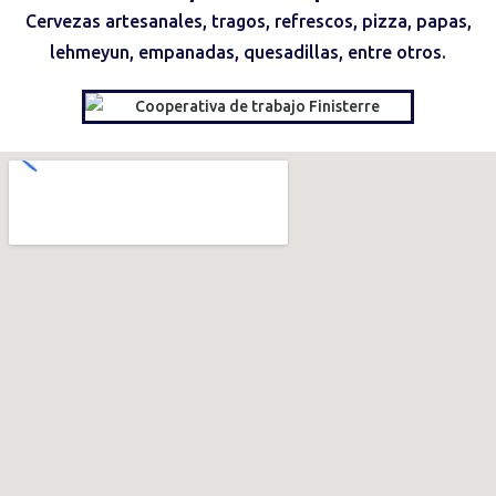
Cervezas artesanales, tragos, refrescos, pizza, papas,
lehmeyun, empanadas, quesadillas, entre otros.