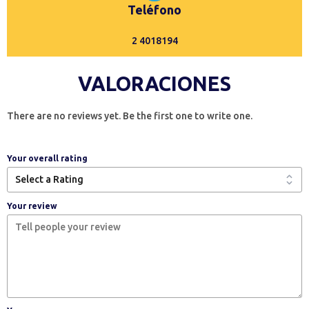
Teléfono
2 4018194
VALORACIONES
There are no reviews yet. Be the first one to write one.
Your overall rating
Your review