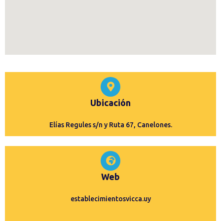
Ubicación
Elías Regules s/n y Ruta 67, Canelones.
Web
establecimientosvicca.uy