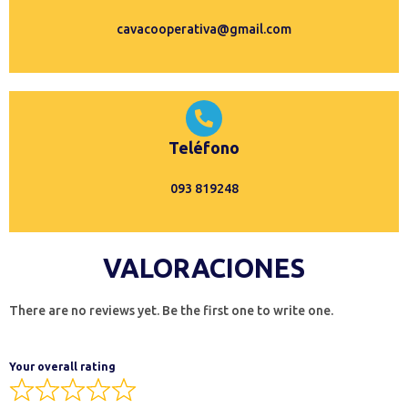
cavacooperativa@gmail.com
Teléfono
093 819248
VALORACIONES
There are no reviews yet. Be the first one to write one.
Your overall rating