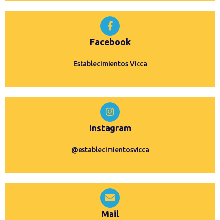
Facebook
Establecimientos Vicca
Instagram
@establecimientosvicca
Mail