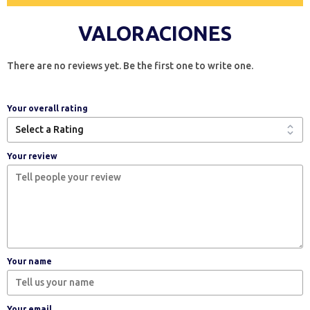
VALORACIONES
There are no reviews yet. Be the first one to write one.
Your overall rating
Your review
Your name
Your email