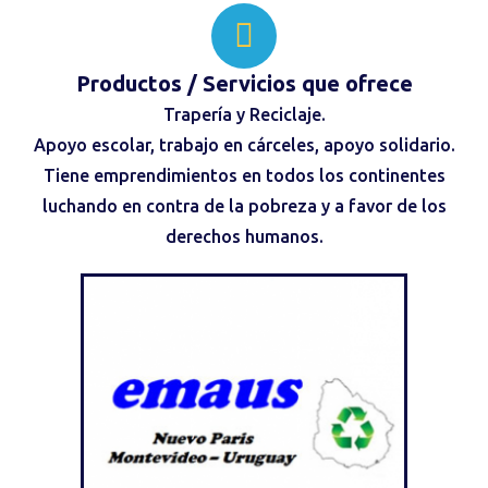
Productos / Servicios que ofrece
Trapería y Reciclaje.
Apoyo escolar, trabajo en cárceles, apoyo solidario.
Tiene emprendimientos en todos los continentes
luchando en contra de la pobreza y a favor de los
derechos humanos.