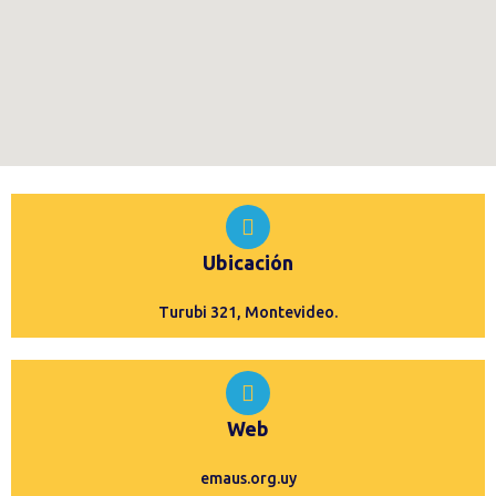
Ubicación
Turubi 321, Montevideo.
Web
emaus.org.uy