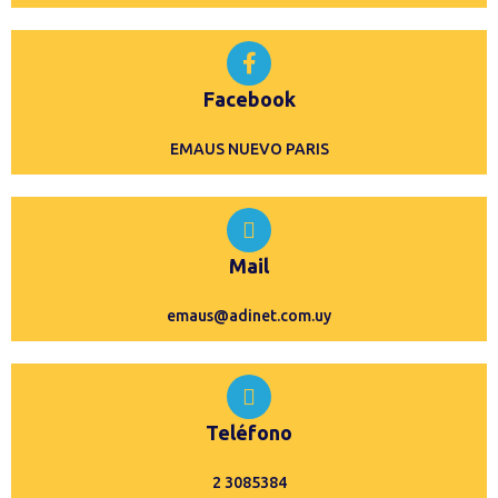
Facebook
EMAUS NUEVO PARIS
Mail
emaus@adinet.com.uy
Teléfono
2 3085384