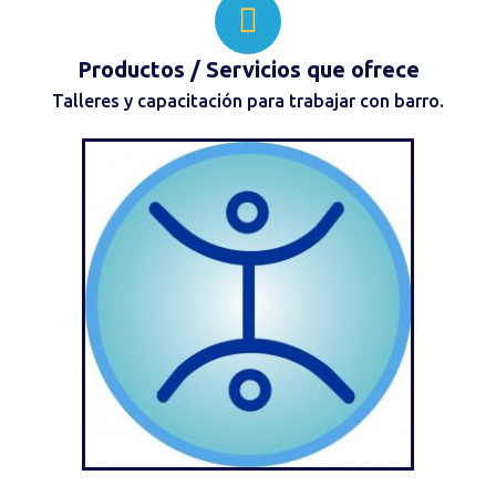
Productos / Servicios
que ofrece
Talleres y capacitación para trabajar con barro.