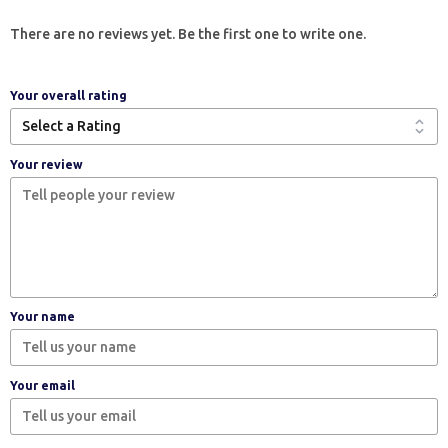
There are no reviews yet. Be the first one to write one.
Your overall rating
Your review
Your name
Your email