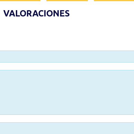
VALORACIONES