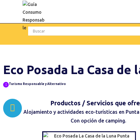
Eco Posada La Casa de 
Turismo Responsable y Alternativo
Productos / Servicios
que ofr
Alojamiento y actividades eco-turísticas en Punta
Con opción de camping.