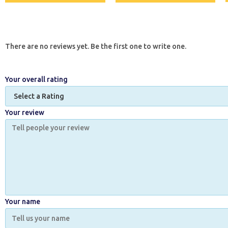
There are no reviews yet. Be the first one to write one.
Your overall rating
Your review
Your name