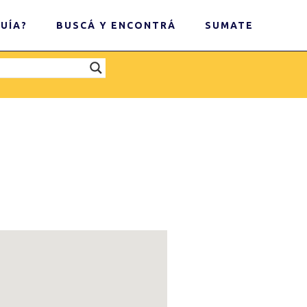
UÍA?
BUSCÁ Y ENCONTRÁ
SUMATE