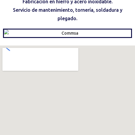
Fabricación en hierro y acero inoxidable.
Servicio de mantenimiento, tornería, soldadura y
plegado.