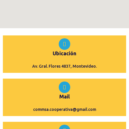
Ubicación
Av. Gral. Flores 4837, Montevideo.
Mail
commsa.cooperativa@gmail.com