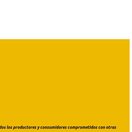
todos los productores y consumidores comprometidos con otras