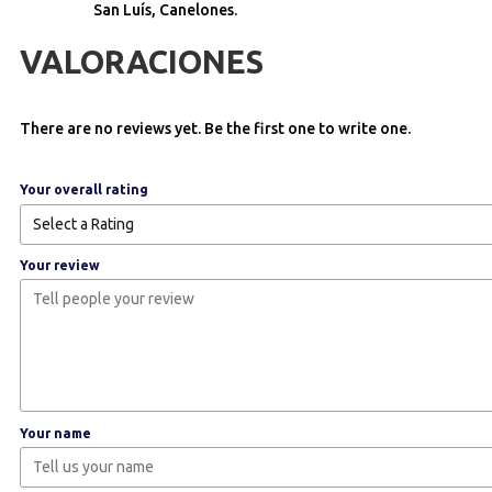
San Luís, Canelones.
VALORACIONES
There are no reviews yet. Be the first one to write one.
Your overall rating
Your review
Your name