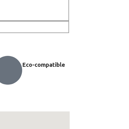
Eco-compatible