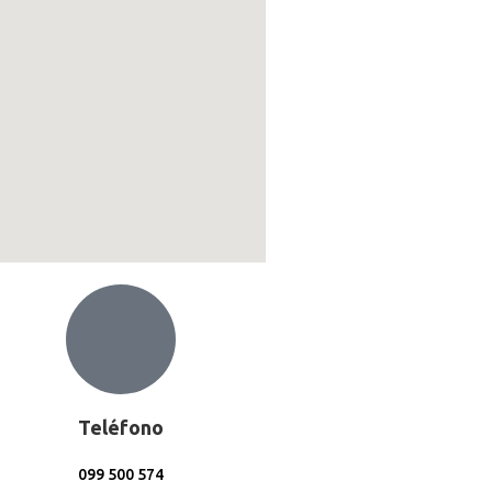
Teléfono
099 500 574