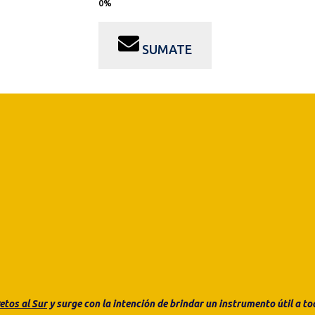
SUMATE
etos al Sur
y surge con la intención de brindar un instrumento útil a 