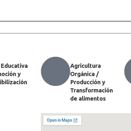
 Educativa
Agricultura
oción y
Orgánica /
ibilización
Producción y
Transformación
de alimentos