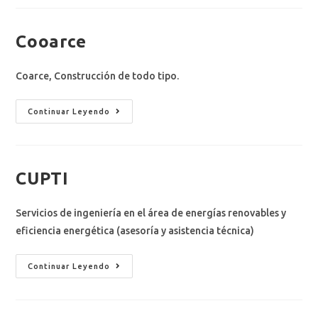
Cooarce
Coarce, Construcción de todo tipo.​
Continuar Leyendo
CUPTI
Servicios de ingeniería en el área de energías renovables y
eficiencia energética (asesoría y asistencia técnica)
Continuar Leyendo