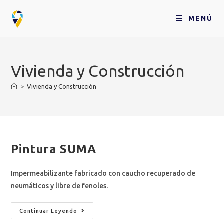
MENÚ
Vivienda y Construcción
>
Vivienda y Construcción
Pintura SUMA
Impermeabilizante fabricado con caucho recuperado de
neumáticos y libre de fenoles.
Continuar Leyendo