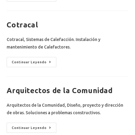
Cotracal
Cotracal, Sistemas de Calefacción. Instalación y
mantenimiento de Calefactores.
Continuar Leyendo
Arquitectos de la Comunidad
Arquitectos de la Comunidad, Diseño, proyecto y dirección
de obras. Soluciones a problemas constructivos.
Continuar Leyendo