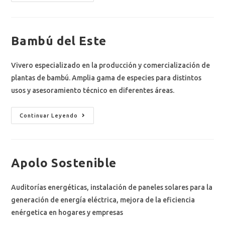
Bambú del Este
Vivero especializado en la producción y comercialización de
plantas de bambú. Amplia gama de especies para distintos
usos y asesoramiento técnico en diferentes áreas.
Continuar Leyendo
Apolo Sostenible
Auditorías energéticas, instalación de paneles solares para la
generación de energía eléctrica, mejora de la eficiencia
enérgetica en hogares y empresas