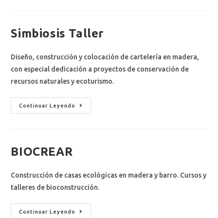
Simbiosis Taller
Diseño, construcción y colocación de cartelería en madera,
con especial dedicación a proyectos de conservación de
recursos naturales y ecoturismo.
Continuar Leyendo
BIOCREAR
Construcción de casas ecológicas en madera y barro. Cursos y
talleres de bioconstrucción.
Continuar Leyendo