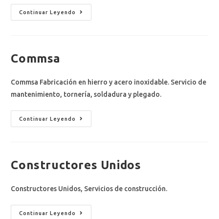
Continuar Leyendo
Commsa
Commsa Fabricación en hierro y acero inoxidable. Servicio de
mantenimiento, tornería, soldadura y plegado.
Continuar Leyendo
Constructores Unidos
Constructores Unidos, Servicios de construcción.
Continuar Leyendo