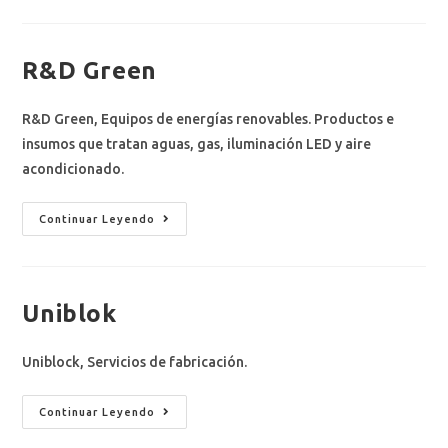
R&D Green
R&D Green, Equipos de energías renovables. Productos e
insumos que tratan aguas, gas, iluminación LED y aire
acondicionado.
Continuar Leyendo
Uniblok
Uniblock, Servicios de fabricación.​
Continuar Leyendo