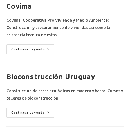
Covima
Covima, Cooperativa Pro Vivienda y Medio Ambiente:
Construcción y asesoramiento de viviendas así como la
asistencia técnica de éstas.​
Continuar Leyendo
Bioconstrucción Uruguay
Construcción de casas ecológicas en madera y barro. Cursos y
talleres de bioconstrucción.
Continuar Leyendo