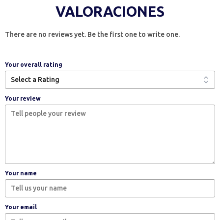
VALORACIONES
There are no reviews yet. Be the first one to write one.
Your overall rating
Your review
Your name
Your email