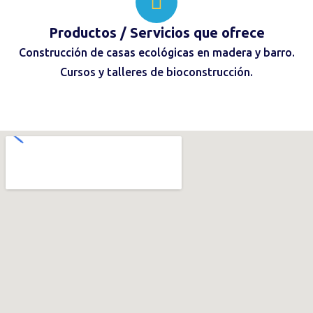
Productos / Servicios
que ofrece
Construcción de casas ecológicas en madera y barro.
Cursos y talleres de bioconstrucción.