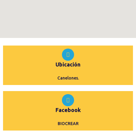
Ubicación
Canelones.
Facebook
BIOCREAR