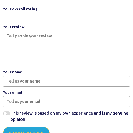
Your overall rating
Your review
Your name
Your email
This review is based on my own experience and is my genuine
opinion.
SUBMIT REVIEW