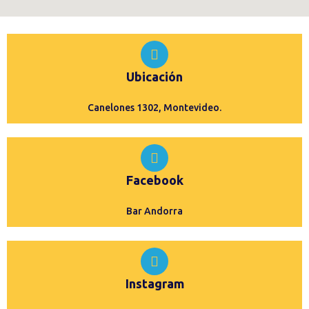
Ubicación
Canelones 1302, Montevideo.
Facebook
Bar Andorra
Instagram