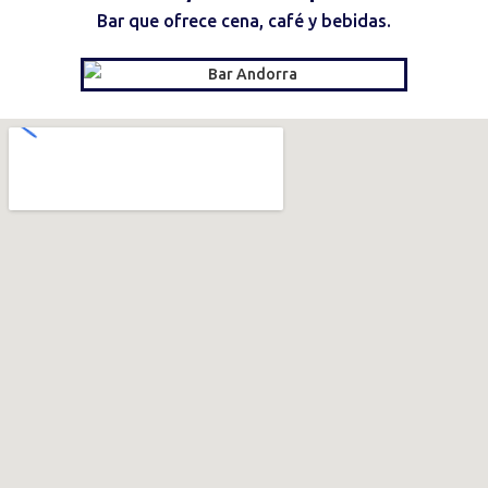
Bar que ofrece cena, café y bebidas.